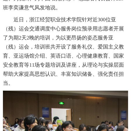
班李奕谦意气风发地说。
近日，浙江经贸职业技术学院针对近300位亚
（残）运会交通调度中心服务岗位预录用志愿者开展
了为期2天2晚的培训，为以更昂扬的姿态服务亚
（残）运会，培训班共开设了服务礼仪、爱国主义教
育、亚运场馆介绍、英语口语、心理健康教育、国家
安全教育等11场专题培训及讲座，从理论与实操层面
帮助大家提高思想认识、丰富知识储备、强化责任担
当。