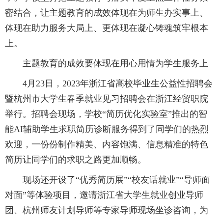
密结合，让主题教育的成效体现在为师生办实事上、
体现在助力服务大局上、更体现在凝心铸魂筑牢根本
上。
主题教育的成效要体现在用心用情为学生服务上
4月23日，2023年浙江省高校毕业生公益性招聘会
暨杭州市大学生春季就业见习招聘会在浙江经贸职院
举行。招聘会现场，学校“简历优化实验室”推出的智
能AI辅助学生求职简历诊断服务得到了同学们的热烈
欢迎，一份份制作精美、内容饱满、信息精准的特色
简历让同学们的求职之路更加顺畅。
现场还开设了“优秀简历展”“校友话就业”“导师面
对面”等体验项目，邀请浙江省大学生就业创业导师
团、杭州师友计划导师等专家导师现场坐诊咨询，为