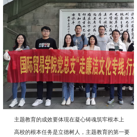
主题教育的成效要体现在凝心铸魂筑牢根本上
高校的根本任务是立德树人，主题教育的第一要