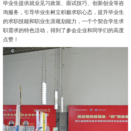
毕业生提供就业见习政策、面试技巧、创新创业等咨
询服务，引导毕业生树立积极求职心态，提升毕业生
的求职技能和职业生涯规划能力，一个个契合学生求
职需求的特色活动，得到了参会企业和同学们的高度
点赞！