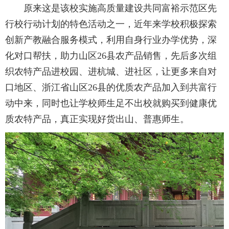
原来这是该校实施高质量建设共同富裕示范区先
行校行动计划的特色活动之一，近年来学校积极探索
创新产教融合服务模式，利用自身行业办学优势，深
化对口帮扶，助力山区26县农产品销售，先后多次组
织农特产品进校园、进杭城、进社区，让更多来自对
口地区、浙江省山区26县的优质农产品加入到共富行
动中来，同时也让学校师生足不出校就购买到健康优
质农特产品，真正实现好货出山、普惠师生。