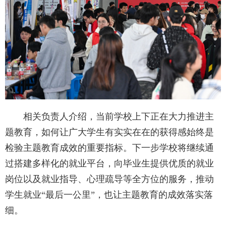
相关负责人介绍，当前学校上下正在大力推进主
题教育，如何让广大学生有实实在在的获得感始终是
检验主题教育成效的重要指标。下一步学校将继续通
过搭建多样化的就业平台，向毕业生提供优质的就业
岗位以及就业指导、心理疏导等全方位的服务，推动
学生就业“最后一公里”，也让主题教育的成效落实落
细。