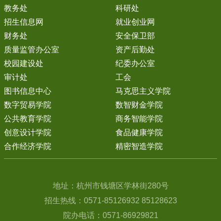
教务处
科研处
招生信息网
就业创业网
财务处
安全保卫部
质量监管办公室
资产后勤处
校园建设处
纪委办公室
审计处
工会
图书信息中心
马克思主义学院
数字贸易学院
数智财金学院
公共教育学院
商务智能学院
创意设计学院
食品健康学院
合作经济学院
精密智造学院
地址：杭州市钱塘区学林街280号
招生热线：0571-85126932 85128623
院办电话：0571-86929821