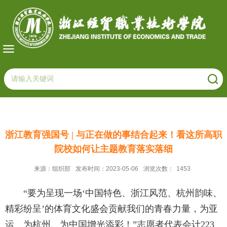
浙江教育强国号 | 与正在做的事结合起来！看这所高职
院校如何让主题教育落实落细
来源：组织部
发布时间：2023-05-06
浏览次数：
1453
“要为呈现一场‘中国特色、浙江风范、杭州韵味、
精彩纷呈’的体育文化盛会贡献我们的青春力量，为亚
运、为杭州、为中国增光添彩！”志愿者代表会计223