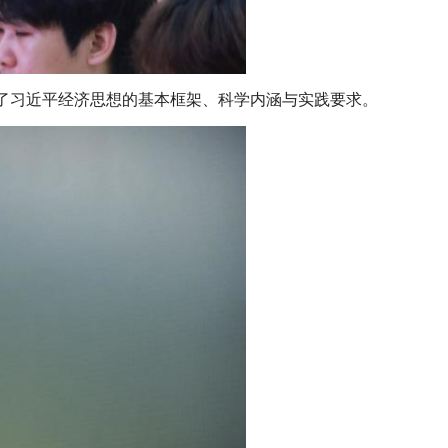
了习近平经济思想的基本框架、科学内涵与实践要求。