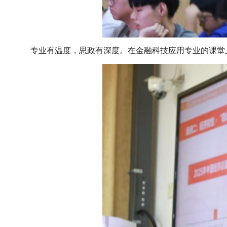
专业有温度，思政有深度。在金融科技应用专业的课堂