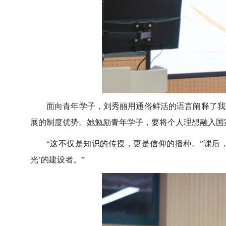
面向青年学子，刘秀丽用通俗鲜活的语言阐释了我
展的制度优势。她勉励青年学子，要将个人理想融入国
“这不仅是知识的传授，更是信仰的播种。”课后
光’的建设者。”