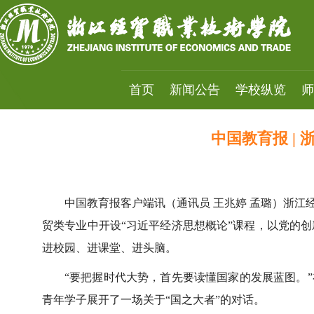
首页
新闻公告
学校纵览
师
中国教育报 |
中国教育报客户端讯（通讯员 王兆婷 孟璐）浙江
贸类专业中开设“习近平经济思想概论”课程，以党的
进校园、进课堂、进头脑。
“要把握时代大势，首先要读懂国家的发展蓝图。
青年学子展开了一场关于“国之大者”的对话。