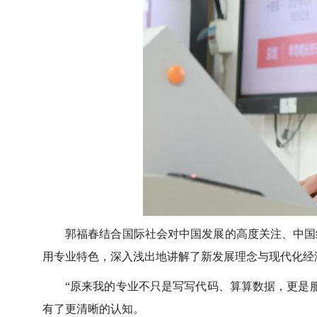
郭福春结合国际社会对中国发展的高度关注、中国
用专业特色，深入浅出地讲解了新发展理念与现代化经
“原来我的专业不只是写写代码、算算数据，更是服
有了更清晰的认知。