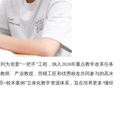
为党委“一把手”工程，纳入2026年重点教学改革任务
业教师、产业教授、劳模工匠和优秀校友共同参与的高水
导+校本案例”立体化教学资源体系，旨在培养更多“懂经