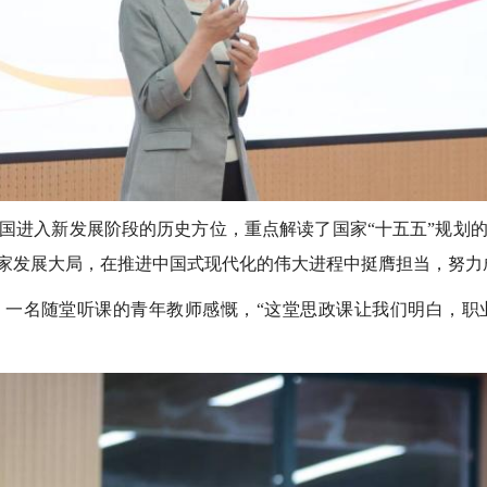
国进入新发展阶段的历史方位，重点解读了国家“十五五”规划
家发展大局，在推进中国式现代化的伟大进程中挺膺担当，努力
，一名随堂听课的青年教师感慨，“这堂思政课让我们明白，职业