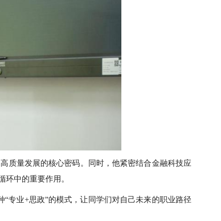
了高质量发展的核心密码。同时，他紧密结合金融科技应
循环中的重要作用。
种“专业+思政”的模式，让同学们对自己未来的职业路径