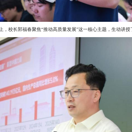
上，校长郭福春聚焦“推动高质量发展”这一核心主题，生动讲授