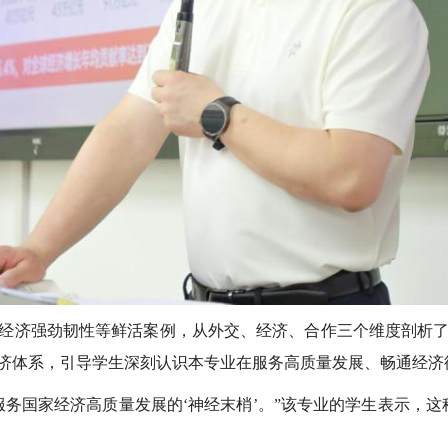
经济强劲韧性等鲜活案例，从外交、经济、合作三个维度剖析
济体系，引导学生深刻认识本专业在服务高质量发展、畅通经济
务国家经济高质量发展的‘神经末梢’。”该专业的学生表示，这