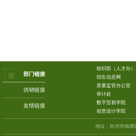
组织部（人才办）
部门链接
招生信息网
质量监管办公室
供销链接
审计处
数字贸易学院
友情链接
创意设计学院
地址：杭州市钱塘区