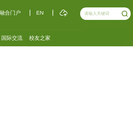
融合门户
EN
国际交流
校友之家