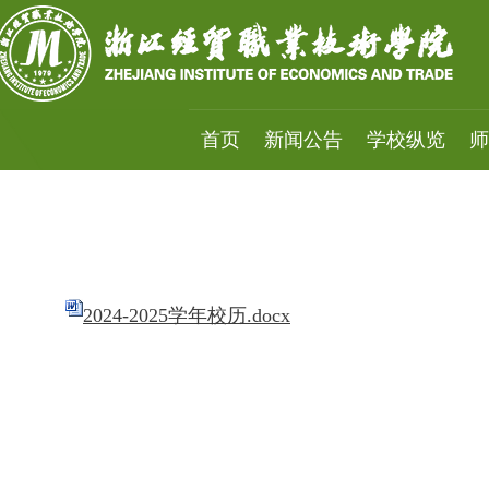
首页
新闻公告
学校纵览
师
2024-2025学年校历.docx