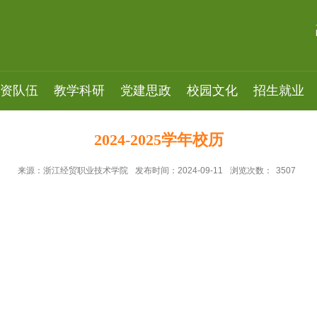
资队伍
教学科研
党建思政
校园文化
招生就业
2024-2025学年校历
来源：浙江经贸职业技术学院
发布时间：2024-09-11
浏览次数：
3507