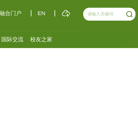
融合门户
EN
国际交流
校友之家