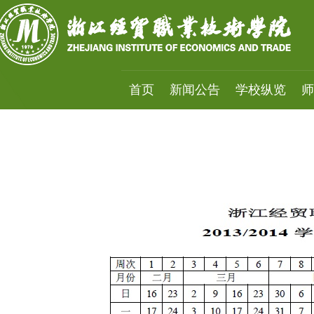
首页
新闻公告
学校纵览
师