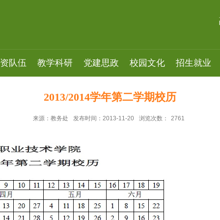
资队伍
教学科研
党建思政
校园文化
招生就业
2013/2014学年第二学期校历
来源：教务处
发布时间：2013-11-20
浏览次数：
2761